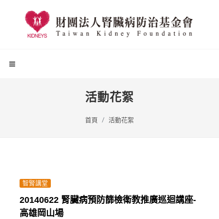
活動花絮
首頁
活動花絮
智腎講堂
20140622 腎臟病預防篩檢衛教推廣巡迴講座-
高雄岡山場