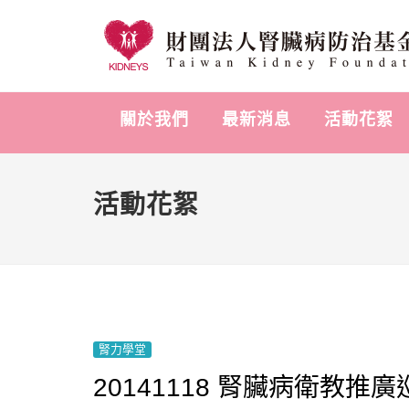
關於我們
最新消息
活動花絮
活動花絮
腎力學堂
20141118 腎臟病衛教