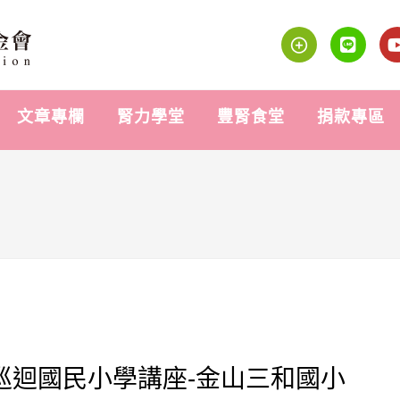
文章專欄
腎力學堂
豐腎食堂
捐款專區
推廣巡迴國民小學講座-金山三和國小