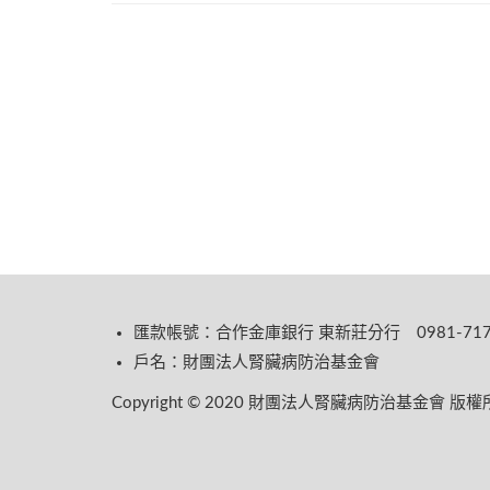
匯款帳號：合作金庫銀行 東新莊分行 0981-717-
戶名：財團法人腎臟病防治基金會
Copyright © 2020 財團法人腎臟病防治基金會 版