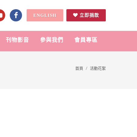
ENGLISH
立即捐款
刊物影音
參與我們
會員專區
首頁
活動花絮