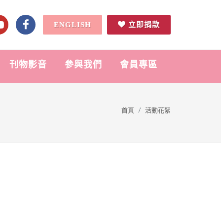
ENGLISH
立即捐款
刊物影音
參與我們
會員專區
首頁
活動花絮