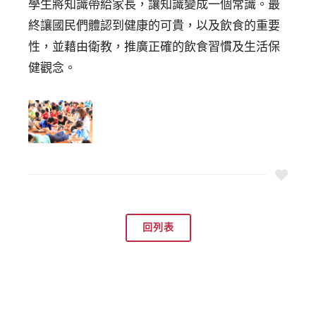
學生將知識帶給家長，讓知識變成一個常識。最
終讓國民們體認到健康的可貴，以及飲食的重要
性，並藉由衛教，推廣正確的飲食習慣及生活保
健觀念。
回列表