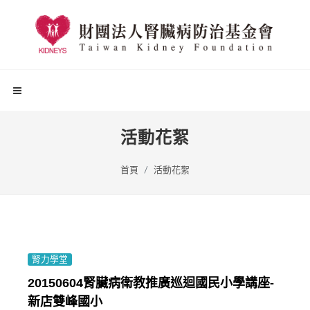
活動花絮
首頁
活動花絮
腎力學堂
20150604腎臟病衛教推廣巡迴國民小學講座-
新店雙峰國小