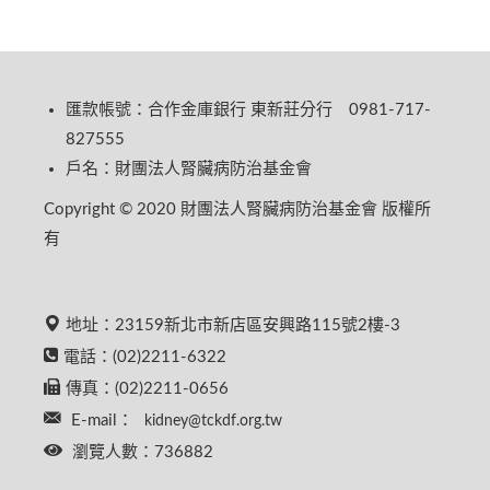
匯款帳號：合作金庫銀行 東新莊分行 0981-717-
827555
戶名：財團法人腎臟病防治基金會
Copyright © 2020 財團法人腎臟病防治基金會 版權所
有
地址：23159新北市新店區安興路115號2樓-3
電話：(02)2211-6322
傳真：(02)2211-0656
E-mail：
kidney@tckdf.org.tw
瀏覽人數：736882