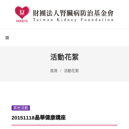
活動花絮
首頁
活動花絮
其他活動
20151118晶華健康講座