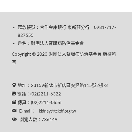
匯款帳號：合作金庫銀行 東新莊分行 0981-717-
827555
戶名：財團法人腎臟病防治基金會
Copyright © 2020 財團法人腎臟病防治基金會 版權所
有
地址：23159新北市新店區安興路115號2樓-3
電話：(02)2211-6322
傳真：(02)2211-0656
E-mail：
kidney@tckdf.org.tw
瀏覽人數：736149