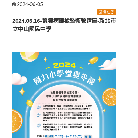
2024-06-05
篩檢活動
2024.06.16-腎臟病篩檢暨衛教講座-新北市
立中山國民中學