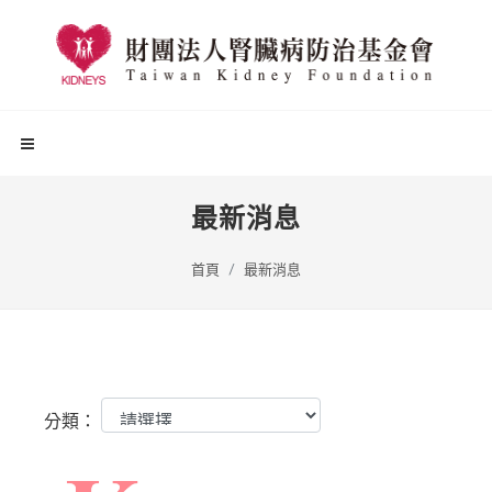
最新消息
首頁
最新消息
分類：