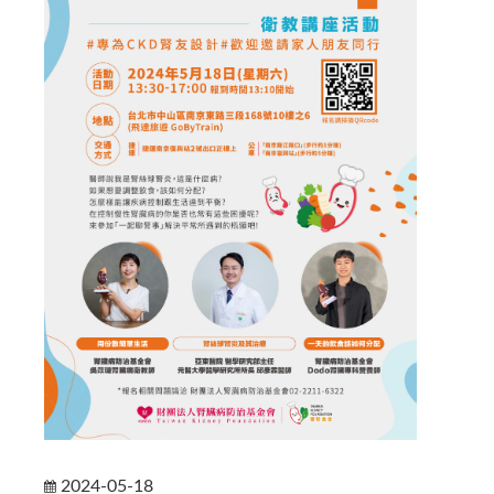
2024-05-18