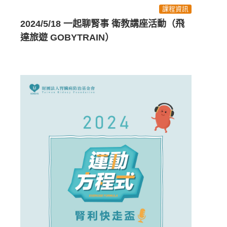
課程資訊
2024/5/18 一起聊腎事 衛教講座活動（飛
達旅遊 GOBYTRAIN）