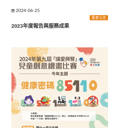
2024-06-25
重要公告
2023年度報告與服務成果