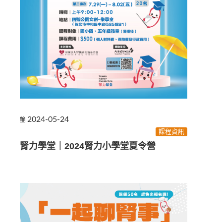
2024-05-24
課程資訊
腎力學堂｜2024腎力小學堂夏令營