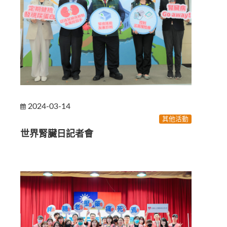
2024-03-14
其他活動
世界腎臟日記者會