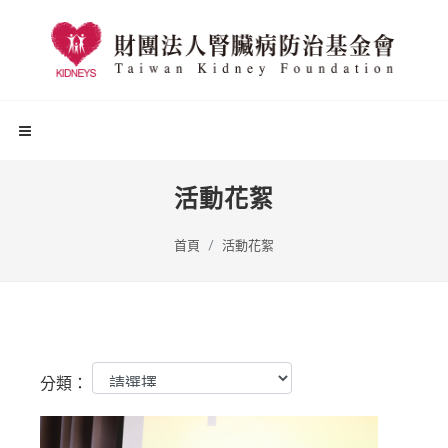
活動花絮
首頁
活動花絮
分類：