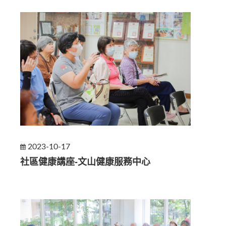
2023-10-17
社區健康講座-文山健康服務中心