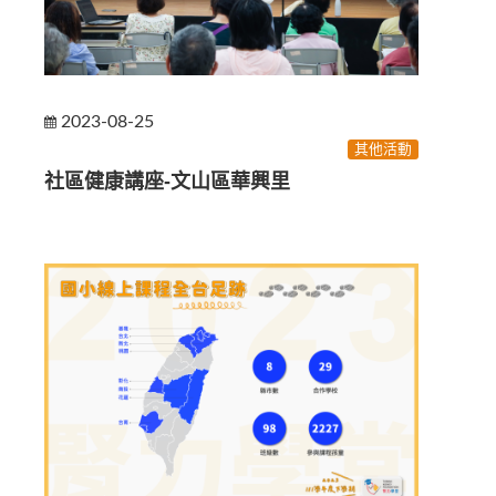
2023-08-25
其他活動
社區健康講座-文山區華興里