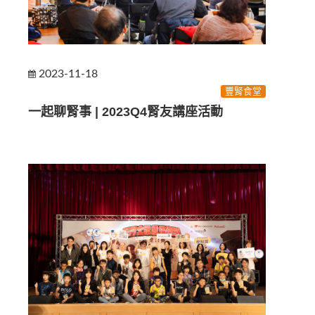
2023-11-18
豐腎食堂
一起聊腎事 | 2023Q4腎友講座活動