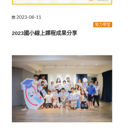
2023-08-11
腎力學堂
2023國小線上課程成果分享⁣