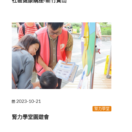
社區健康講座-新竹寶山
2023-10-21
腎力學堂
腎力學堂園遊會