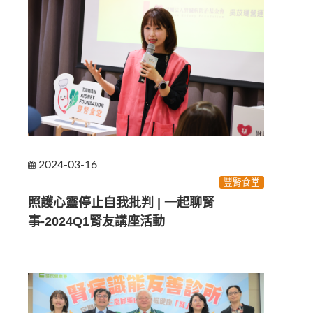
2024-03-16
豐腎食堂
照護心靈停止自我批判 | 一起聊腎
事-2024Q1腎友講座活動