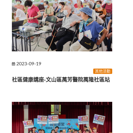
2023-09-19
其他活動
社區健康講座-文山區萬芳醫院萬隆社區站