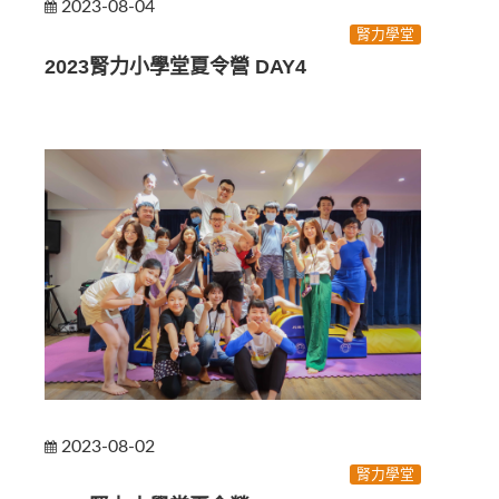
2023-08-04
腎力學堂
2023腎力小學堂夏令營 DAY4
2023-08-02
腎力學堂