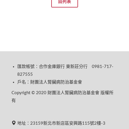
回列表
匯款帳號：合作金庫銀行 東新莊分行 0981-717-
827555
戶名：財團法人腎臟病防治基金會
Copyright © 2020 財團法人腎臟病防治基金會 版權所
有
地址：23159新北市新店區安興路115號2樓-3