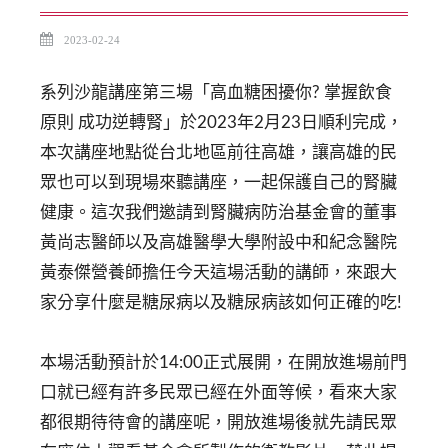
2023-02-24
系列沙龍講座第三場「高血糖困擾你? 掌握飲食
原則 成功逆轉腎」於2023年2月23日順利完成，
本次講座地點從台北地區前往高雄，讓高雄的民
眾也可以到現場來聽講座，一起保護自己的腎臟
健康。這次我們邀請到腎臟病防治基金會的董事
黃尚志醫師以及高雄醫學大學附設中和紀念醫院
黃泰傑營養師擔任今天這場活動的講師，來跟大
家分享什麼是糖尿病以及糖尿病該如何正確的吃!
本場活動預計於14:00正式展開，在開放進場前門
口就已經有許多民眾已經在外面等候，看來大家
都很期待待會的講座呢，開放進場後就先請民眾