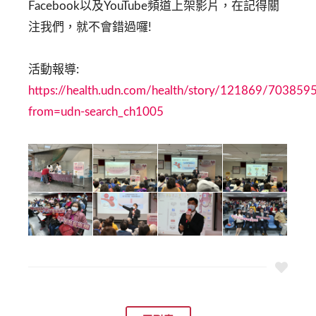
Facebook以及YouTube頻道上架影片，在記得關
注我們，就不會錯過囉!
活動報導:
https://health.udn.com/health/story/121869/703859
from=udn-search_ch1005