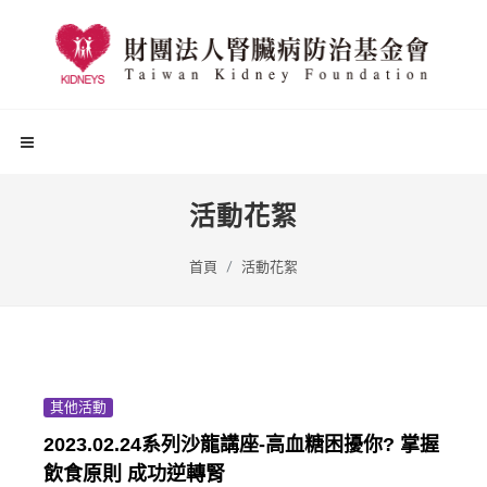
活動花絮
首頁
活動花絮
其他活動
2023.02.24系列沙龍講座-高血糖困擾你? 掌握
飲食原則 成功逆轉腎