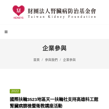
企業參與
首頁
參與我們
企業參與
2022
國際扶輪3523地區天一扶輪社支持高雄科工館
腎臟病篩檢暨衛教講座活動