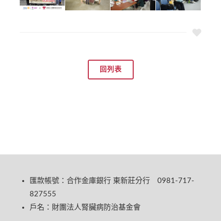
回列表
匯款帳號：合作金庫銀行 東新莊分行 0981-717-
827555
戶名：財團法人腎臟病防治基金會