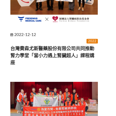
2022-12-12
2022
台灣費森尤斯醫藥股份有限公司共同推動
腎力學堂「當小力遇上腎臟超人」課程講
座