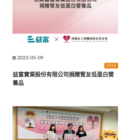
2023-05-09
2023
益富實業股份有限公司捐贈腎友低蛋白營
養品