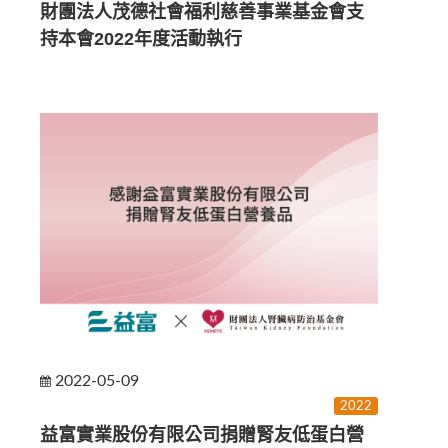
財團法人茂德社會福利慈善事業基金會支
持本會2022年度活動執行
2022-05-09
2022
益富實業股份有限公司捐贈腎友低蛋白營