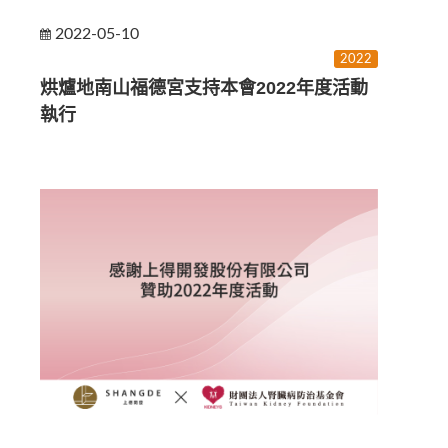
2022-05-10
2022
烘爐地南山福德宮支持本會2022年度活動
執行