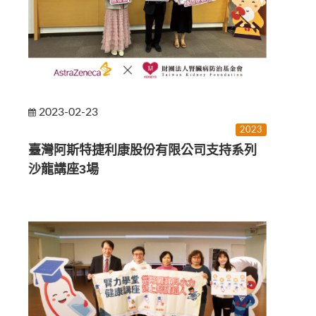
2023-02-23
2023
臺灣阿斯特捷利康股份有限公司支持系列
沙龍講座3場