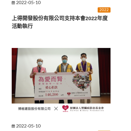
2022-05-10
2022
上得開發股份有限公司支持本會2022年度
活動執行
2022-05-10