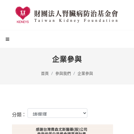
企業參與
首頁
參與我們
企業參與
分類：