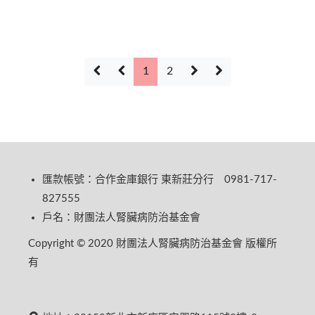
1
2
匯款帳號：合作金庫銀行 東新莊分行 0981-717-
827555
戶名：財團法人腎臟病防治基金會
Copyright © 2020 財團法人腎臟病防治基金會 版權所
有