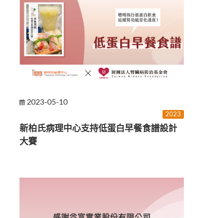
2023-05-10
2023
新柏氏病理中心支持低蛋白早餐食譜設計
大賽