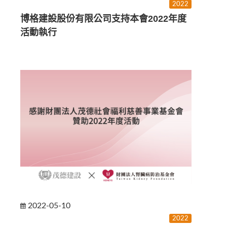
2022
博格建設股份有限公司支持本會2022年度
活動執行
2022-05-10
2022