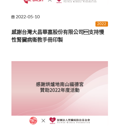
2022-05-10
2022
感謝台灣大昌華嘉股份有限公司支持慢
性腎臟病衛教手冊印製