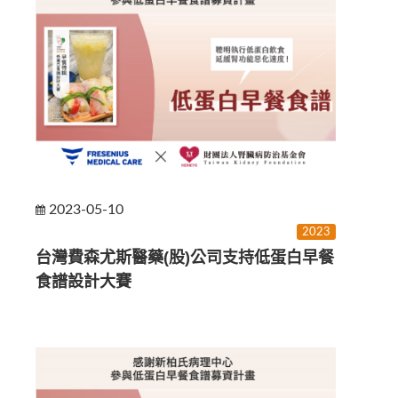
2023-05-10
2023
台灣費森尤斯醫藥(股)公司支持低蛋白早餐
食譜設計大賽