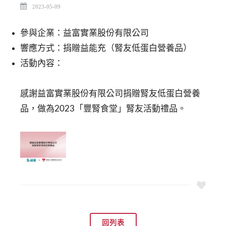
2023-05-09
參與企業：益富實業股份有限公司
響應方式：捐贈益能充（腎友低蛋白營養品）
活動內容：
感謝益富實業股份有限公司捐贈腎友低蛋白營養
品，做為2023「豐腎食堂」腎友活動禮品。
回列表