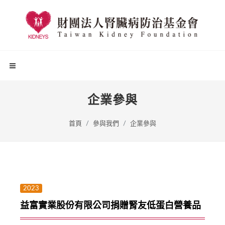
企業參與
首頁
參與我們
企業參與
2023
益富實業股份有限公司捐贈腎友低蛋白營養品