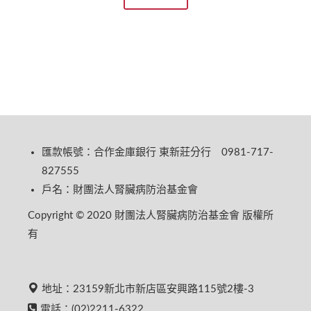
匯款帳號：合作金庫銀行 東新莊分行 0981-717-
827555
戶名：財團法人腎臟病防治基金會
Copyright © 2020 財團法人腎臟病防治基金會 版權所
有
地址：23159新北市新店區安興路115號2樓-3
電話：(02)2211-6322