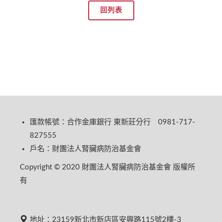
回列表
匯款帳號：合作金庫銀行 東新莊分行 0981-717-
827555
戶名：財團法人腎臟病防治基金會
Copyright © 2020 財團法人腎臟病防治基金會 版權所
有
地址：23159新北市新店區安興路115號2樓-3