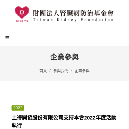
企業參與
首頁
參與我們
企業參與
2022
上得開發股份有限公司支持本會2022年度活動
執行