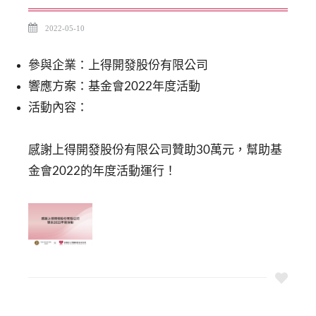
2022-05-10
參與企業：上得開發股份有限公司
響應方案：基金會2022年度活動
活動內容：
感謝上得開發股份有限公司贊助30萬元，幫助基
金會2022的年度活動運行！