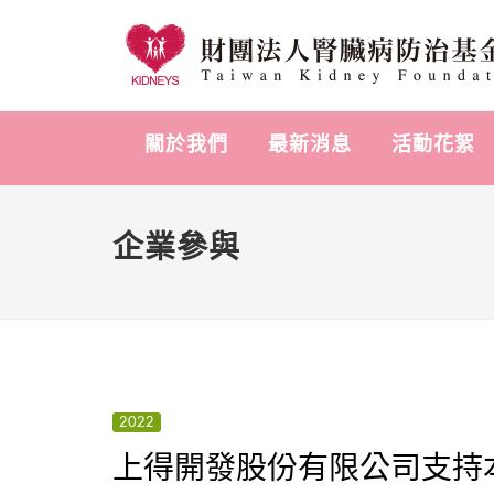
關於我們
最新消息
活動花絮
企業參與
2022
上得開發股份有限公司支持本