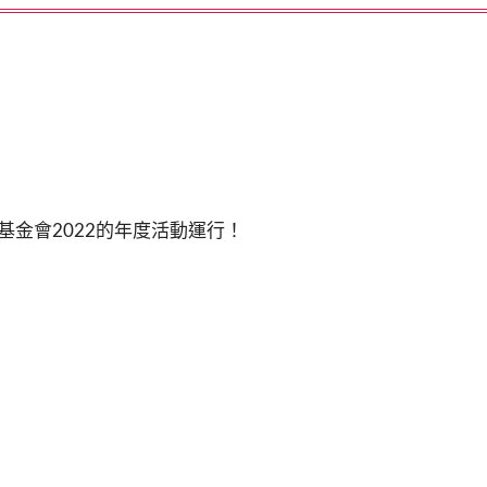
基金會2022的年度活動運行！