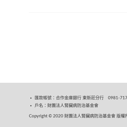
匯款帳號：合作金庫銀行 東新莊分行 0981-717-
戶名：財團法人腎臟病防治基金會
Copyright © 2020 財團法人腎臟病防治基金會 版