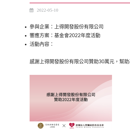
2022-05-10
參與企業：上得開發股份有限公司
響應方案：基金會2022年度活動
活動內容：
感謝上得開發股份有限公司贊助30萬元，幫助