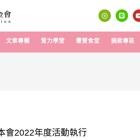
文章專欄
腎力學堂
豐腎食堂
捐款專區
會2022年度活動執行