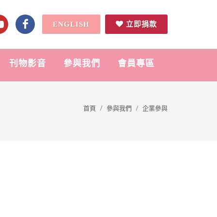
ENGLISH
立即捐款
刊物影音
參與我們
會員專區
首頁
參與我們
企業參與