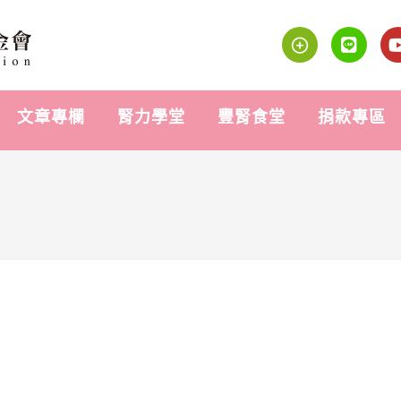
文章專欄
腎力學堂
豐腎食堂
捐款專區