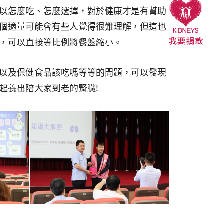
以怎麼吃、怎麼選擇，對於健康才是有幫助
個適量可能會有些人覺得很難理解，但這也
，可以直接等比例將餐盤縮小。
以及保健食品該吃嗎等等的問題，可以發現
起養出陪大家到老的腎臟!