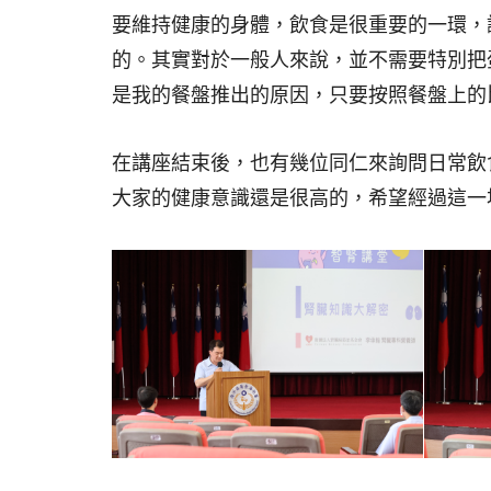
要維持健康的身體，飲食是很重要的一環，
的。其實對於一般人來說，並不需要特別把
是我的餐盤推出的原因，只要按照餐盤上的
在講座結束後，也有幾位同仁來詢問日常飲
大家的健康意識還是很高的，希望經過這一