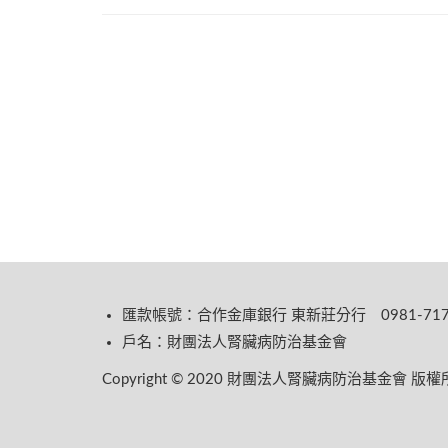
匯款帳號：合作金庫銀行 東新莊分行 0981-717-
戶名：財團法人腎臟病防治基金會
Copyright © 2020 財團法人腎臟病防治基金會 版