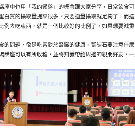
講座中也用「我的餐盤」的概念跟大家分享，日常飲食可
蛋白質的攝取量提高很多，只要適量攝取就足夠了，而這
比例去吃東西，就是一個比較好的比例了，如果想要減重
食的問題，像是吃素對於腎臟的健康、腎結石要注意什麼
場講座可以有所收穫，並將知識帶給周邊的親朋好友，一