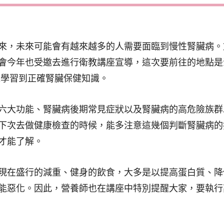
來，未來可能會有越來越多的人需要面臨到慢性腎臟病。
會今年也受邀去進行衛教講座宣導，這次要前往的地點是
仁學習到正確腎臟保健知識。
六大功能、腎臟病後期常見症狀以及腎臟病的高危險族群
下次去做健康檢查的時候，能多注意這幾個判斷腎臟病的
才能了解。
現在盛行的減重、健身的飲食，大多是以提高蛋白質、降
能惡化。因此，營養師也在講座中特別提醒大家，要執行