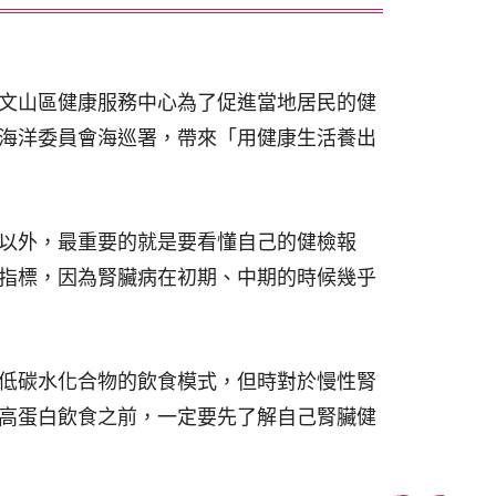
文山區健康服務中心為了促進當地居民的健
海洋委員會海巡署，帶來「用健康生活養出
以外，最重要的就是要看懂自己的健檢報
指標，因為腎臟病在初期、中期的時候幾乎
低碳水化合物的飲食模式，但時對於慢性腎
高蛋白飲食之前，一定要先了解自己腎臟健