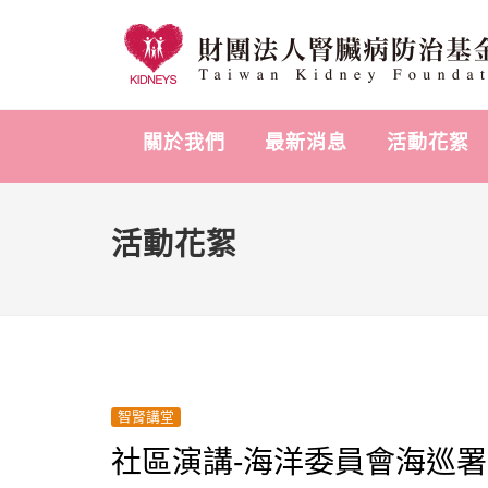
關於我們
最新消息
活動花絮
活動花絮
智腎講堂
社區演講-海洋委員會海巡署