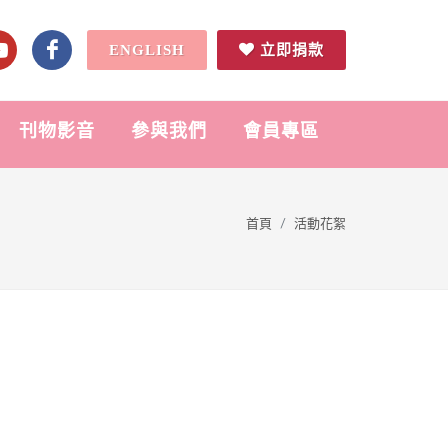
ENGLISH
立即捐款
刊物影音
參與我們
會員專區
首頁
活動花絮