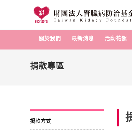
關於我們
最新消息
活動花絮
捐款專區
捐款方式