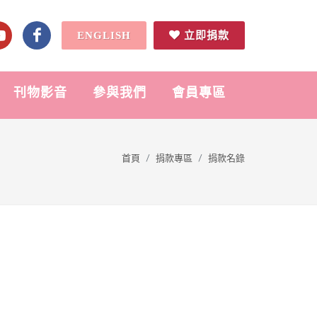
ENGLISH
立即捐款
刊物影音
參與我們
會員專區
首頁
捐款專區
捐款名錄