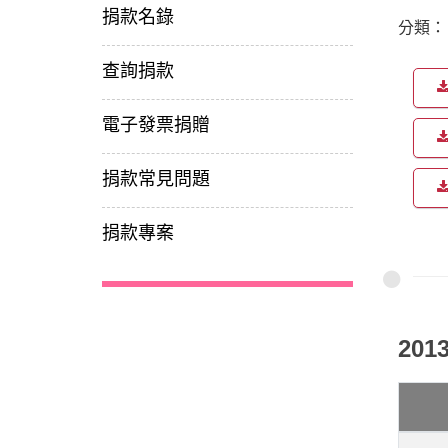
捐款名錄
分類
查詢捐款
電子發票捐贈
捐款常見問題
捐款專案
201