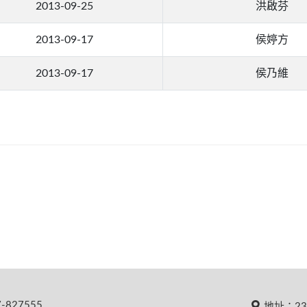
2013-09-25
洪啟芬
2013-09-17
侯婷方
2013-09-17
侯乃維
827555
地址：23