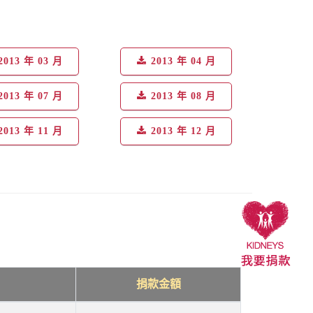
2013 年 03 月
2013 年 04 月
2013 年 07 月
2013 年 08 月
2013 年 11 月
2013 年 12 月
捐款金額