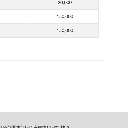
20,000
150,000
150,000
159新北市新店區安興路115號2樓-3