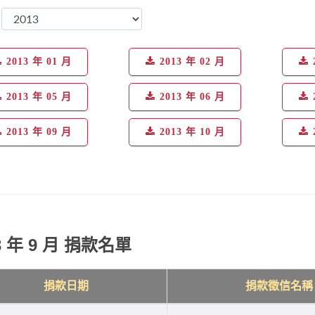
：
2013 年 01 月
2013 年 02 月
2013 年 05 月
2013 年 06 月
2013 年 09 月
2013 年 10 月
3 年 9 月 捐款名單
捐款日期
捐款徵信名稱