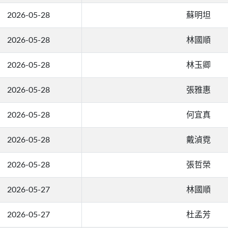
2026-05-28
蘇明坦
2026-05-28
林國順
2026-05-28
林玉卿
2026-05-28
張雅惠
2026-05-28
何宜真
2026-05-28
戴湞霓
2026-05-28
張哲榮
2026-05-27
林國順
2026-05-27
杜孟芳