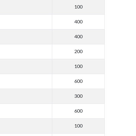
100
400
400
200
100
600
300
600
100