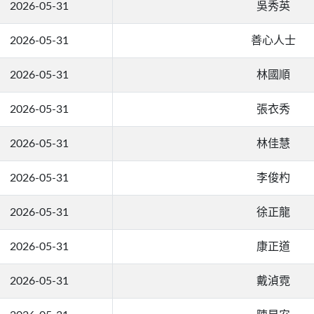
2026-05-31
吳秀英
2026-05-31
善心人士
2026-05-31
林國順
2026-05-31
張衣秀
2026-05-31
林佳慧
2026-05-31
李俊杓
2026-05-31
徐正龍
2026-05-31
康正道
2026-05-31
戴湞霓