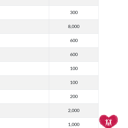
300
8,000
600
600
100
100
200
2,000
1,000