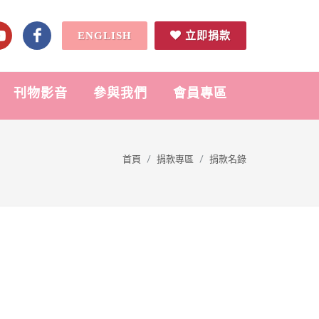
ENGLISH
立即捐款
刊物影音
參與我們
會員專區
首頁
捐款專區
捐款名錄