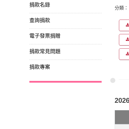
捐款名錄
分類
查詢捐款
電子發票捐贈
捐款常見問題
捐款專案
202