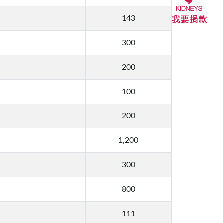
143
300
200
100
200
1,200
300
800
111