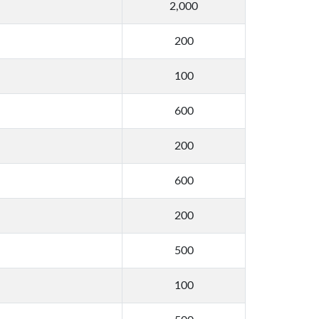
2,000
200
100
600
200
600
200
500
100