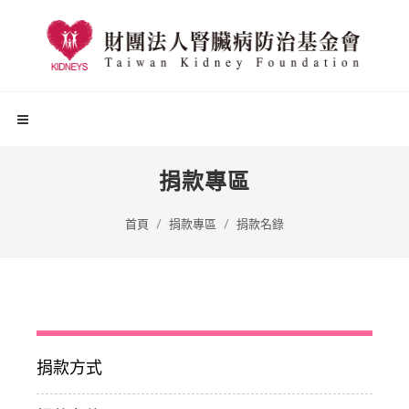
捐款專區
首頁
捐款專區
捐款名錄
捐款方式