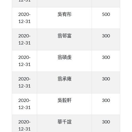
12-31
2020-
吳宥彤
500
12-31
2020-
翁邨富
300
12-31
2020-
翁碩虔
300
12-31
2020-
翁承雍
300
12-31
2020-
吳毅軒
300
12-31
2020-
華千誼
300
12-31