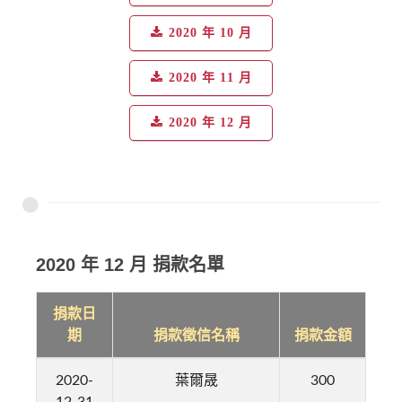
2020 年 10 月
2020 年 11 月
2020 年 12 月
2020 年 12 月 捐款名單
捐款日
期
捐款徵信名稱
捐款金額
2020-
葉爾晟
300