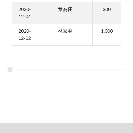
2020-
葉為任
300
12-04
2020-
林家聿
1,000
12-02