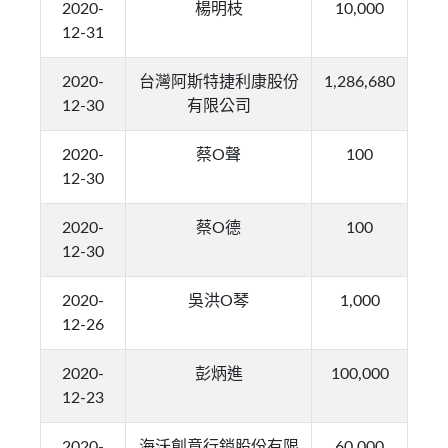
2020-
楊明枝
10,000
12-31
2020-
台灣阿斯特捷利康股份
1,286,680
12-30
有限公司
2020-
蔡O聲
100
12-30
2020-
蔡O德
100
12-30
2020-
吳洪O琴
1,000
12-26
2020-
彭炳進
100,000
12-23
2020-
海沃創意行銷股份有限
60,000