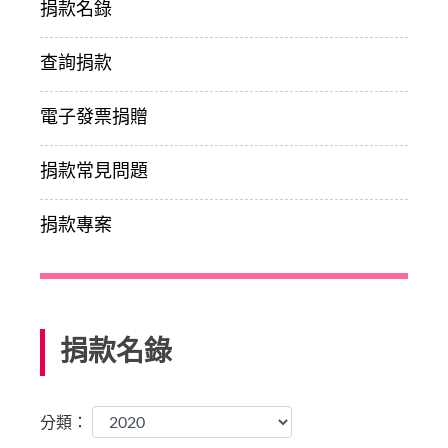
捐款名錄
查詢捐款
電子發票捐贈
捐款常見問題
捐款專案
捐款名錄
分類：