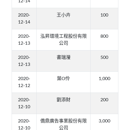
12-14
2020-
王小卉
100
12-14
2020-
泓昇環境工程股份有限
800
12-13
公司
2020-
書瑞瀅
500
12-13
2020-
葉O伶
1,000
12-12
2020-
劉添財
200
12-10
2020-
僑鼎廣告事業股份有限
3,000
12-10
公司