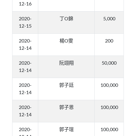
12-16
2020-
丁O錦
5,000
12-15
2020-
楊O雯
200
12-14
2020-
阮翊翔
50,000
12-14
2020-
郭子廷
100,000
12-14
2020-
郭子恩
100,000
12-14
2020-
郭子瑄
100,000