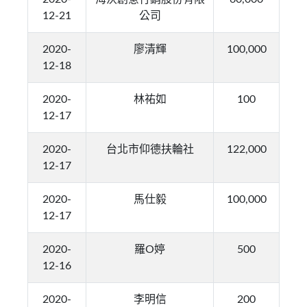
12-21
公司
2020-
廖清輝
100,000
12-18
2020-
林祐如
100
12-17
2020-
台北市仰德扶輪社
122,000
12-17
2020-
馬仕毅
100,000
12-17
2020-
羅O婷
500
12-16
2020-
李明信
200