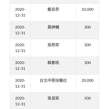
2020-
戴良恭
50,000
12-31
2020-
黃紳輔
300
12-31
2020-
吳修齊
300
12-31
2020-
賴春桃
300
12-31
2020-
台北中原扶輪社
20,000
12-31
2020-
吳淑英
500
12-31