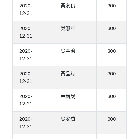
2020-
黃友良
300
12-31
2020-
吳淑華
300
12-31
2020-
吳金滄
300
12-31
2020-
黃品赫
300
12-31
2020-
葉爾晟
300
12-31
2020-
吳安喬
300
12-31