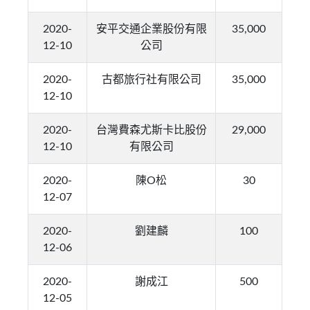
2020-
安平交通企業股份有限
35,000
12-10
公司
2020-
古都旅行社有限公司
35,000
12-10
2020-
台灣費森尤斯卡比股份
29,000
12-10
有限公司
2020-
陳O松
30
12-07
2020-
劉建麟
100
12-06
2020-
謝成江
500
12-05