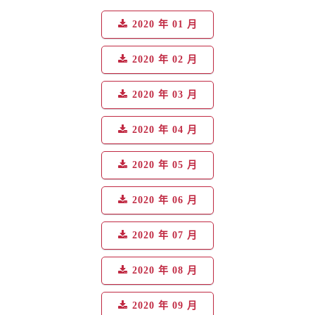
2020 年 01 月
2020 年 02 月
2020 年 03 月
2020 年 04 月
2020 年 05 月
2020 年 06 月
2020 年 07 月
2020 年 08 月
2020 年 09 月