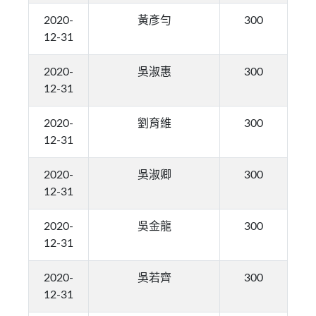
2020-
黃彥勻
300
12-31
2020-
吳淑惠
300
12-31
2020-
劉育維
300
12-31
2020-
吳淑卿
300
12-31
2020-
吳金龍
300
12-31
2020-
吳若齊
300
12-31