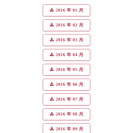
2016 年 01 月
2016 年 02 月
2016 年 03 月
2016 年 04 月
2016 年 05 月
2016 年 06 月
2016 年 07 月
2016 年 08 月
2016 年 09 月