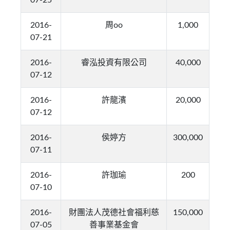
07-25
2016-
周oo
1,000
07-21
2016-
睿泓投資有限公司
40,000
07-12
2016-
許龍濱
20,000
07-12
2016-
侯婷方
300,000
07-11
2016-
許珈瑜
200
07-10
2016-
財團法人茂德社會福利慈
150,000
07-05
善事業基金會