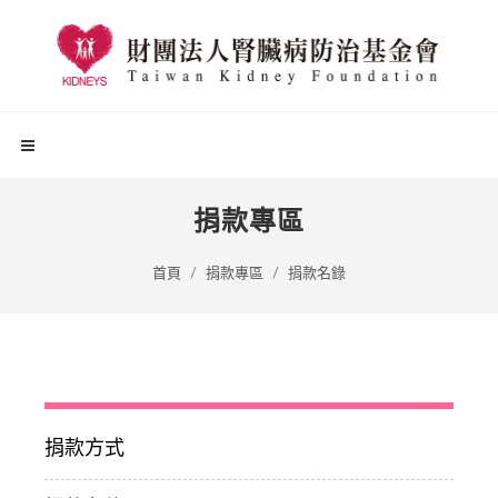
捐款專區
首頁
捐款專區
捐款名錄
捐款方式