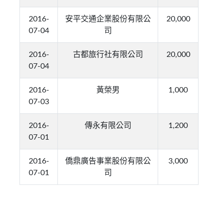
2016-
安平交通企業股份有限公
20,000
07-04
司
2016-
古都旅行社有限公司
20,000
07-04
2016-
黃榮男
1,000
07-03
2016-
傳永有限公司
1,200
07-01
2016-
僑鼎廣告事業股份有限公
3,000
07-01
司