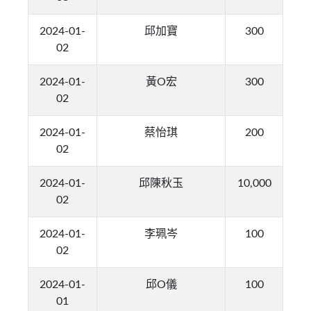
2024-01-
邱加寶
300
02
2024-01-
黃O宏
300
02
2024-01-
蔡怡琪
200
02
2024-01-
邱陳秋玉
10,000
02
2024-01-
李珮岑
100
02
2024-01-
邱O儀
100
01