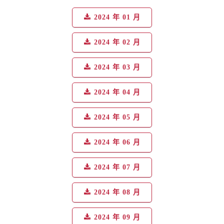
2024 年 01 月
2024 年 02 月
2024 年 03 月
2024 年 04 月
2024 年 05 月
2024 年 06 月
2024 年 07 月
2024 年 08 月
2024 年 09 月