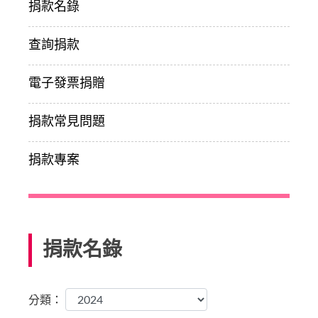
捐款名錄
查詢捐款
電子發票捐贈
捐款常見問題
捐款專案
捐款名錄
分類：