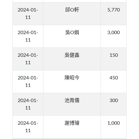
2024-01-
邱O軒
5,770
11
2024-01-
吳O娟
3,000
11
2024-01-
吳健鑫
150
11
2024-01-
陳昭今
450
11
2024-01-
池育儒
300
11
2024-01-
謝博璿
1,000
11