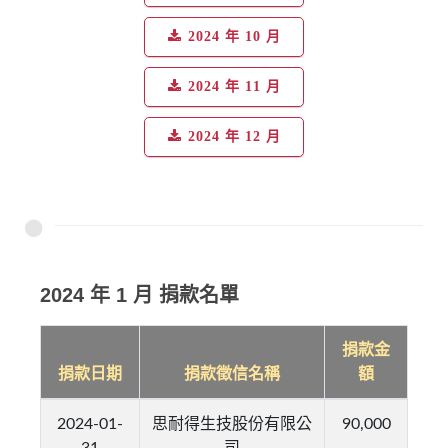
2024 年 10 月
2024 年 11 月
2024 年 12 月
2024 年 1 月 捐款名單
捐款金
捐款日期
捐款徵信名稱
額
2024-01-
思耐得生技股份有限公
90,000