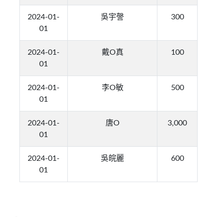
2024-01-
吳宇謦
300
01
2024-01-
戴O真
100
01
2024-01-
李O敏
500
01
2024-01-
唐O
3,000
01
2024-01-
吳皖麗
600
01