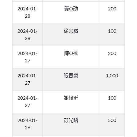
2024-01-
龔O劭
200
28
2024-01-
徐宗璟
100
28
2024-01-
陳O達
200
27
2024-01-
張晉榮
1,000
27
2024-01-
謝佩沂
100
27
2024-01-
彭光紹
500
26