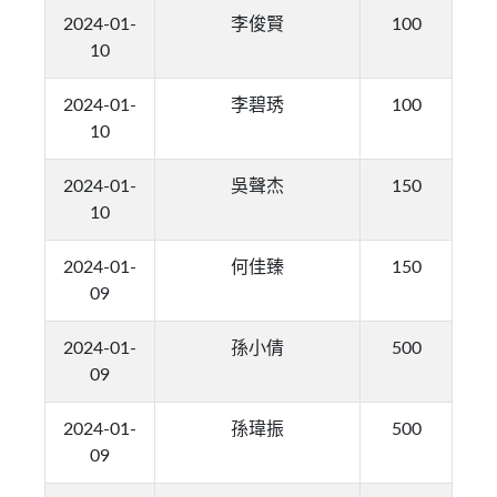
2024-01-
李俊賢
100
10
2024-01-
李碧琇
100
10
2024-01-
吳聲杰
150
10
2024-01-
何佳臻
150
09
2024-01-
孫小倩
500
09
2024-01-
孫瑋振
500
09