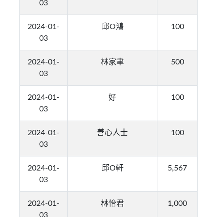
03
2024-01-
邱O鴻
100
03
2024-01-
林家聿
500
03
2024-01-
好
100
03
2024-01-
善心人士
100
03
2024-01-
邱O軒
5,567
03
2024-01-
林怡君
1,000
03