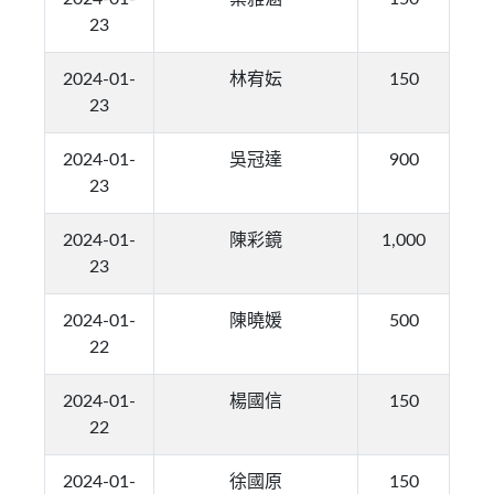
23
2024-01-
林宥妘
150
23
2024-01-
吳冠達
900
23
2024-01-
陳彩鏡
1,000
23
2024-01-
陳曉媛
500
22
2024-01-
楊國信
150
22
2024-01-
徐國原
150