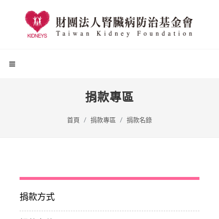
捐款專區
首頁
捐款專區
捐款名錄
捐款方式