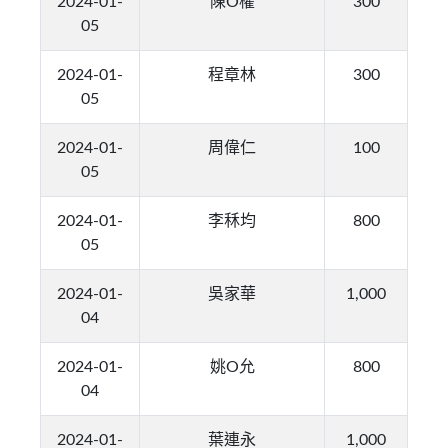
2024-01-
陳O權
300
05
2024-01-
程章林
300
05
2024-01-
周偉仁
100
05
2024-01-
李秝均
800
05
2024-01-
吳家華
1,000
04
2024-01-
姚O允
800
04
2024-01-
葉連永
1,000