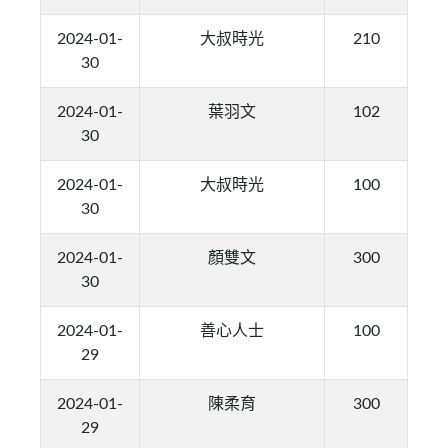
2024-01-
大叔時光
210
30
2024-01-
葉羽文
102
30
2024-01-
大叔時光
100
30
2024-01-
顏雙文
300
30
2024-01-
善心人士
100
29
2024-01-
陳柔育
300
29