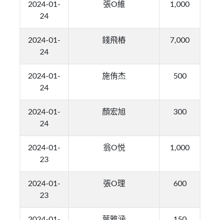
2024-01-
張O維
1,000
24
2024-01-
錢飛樁
7,000
24
2024-01-
施侑杰
500
24
2024-01-
顏宏旭
300
24
2024-01-
翁O悦
1,000
23
2024-01-
張O理
600
23
2024-01-
葉雅涵
150