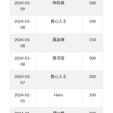
2024-01-
申秋美
500
09
2024-01-
善心人士
100
08
2024-01-
黃詠琳
150
08
2024-01-
葉沛宜
300
08
2024-01-
善心人士
200
07
2024-01-
Hans
100
05