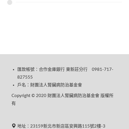
匯款帳號：合作金庫銀行 東新莊分行 0981-717-
827555
戶名：財團法人腎臟病防治基金會
Copyright © 2020 財團法人腎臟病防治基金會 版權所
有
地址：23159新北市新店區安興路115號2樓-3