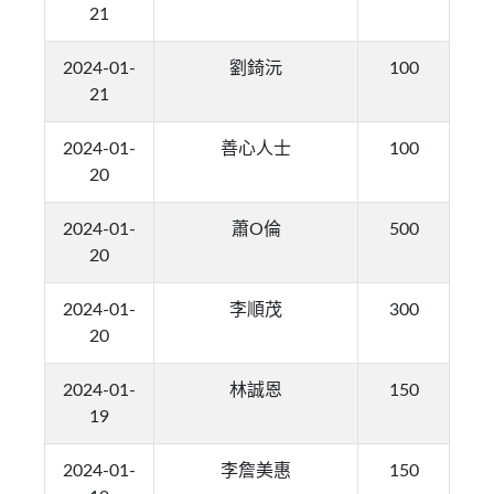
21
2024-01-
劉錡沅
100
21
2024-01-
善心人士
100
20
2024-01-
蕭O倫
500
20
2024-01-
李順茂
300
20
2024-01-
林誠恩
150
19
2024-01-
李詹美惠
150