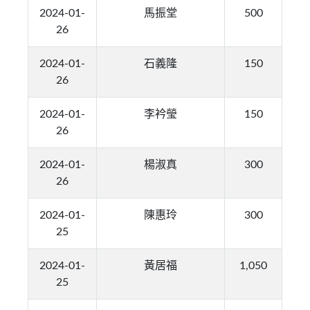
2024-01-
馬振堂
500
26
2024-01-
石義隆
150
26
2024-01-
李衿瑩
150
26
2024-01-
楊淑真
300
26
2024-01-
陳惠玲
300
25
2024-01-
黃居福
1,050
25