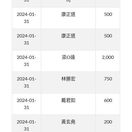
31
司
2024-01-
康正道
500
31
2024-01-
康正道
500
31
2024-01-
梁O達
2,000
31
2024-01-
林勝宏
750
31
2024-01-
戴君如
600
31
2024-01-
黃玄堯
200
31