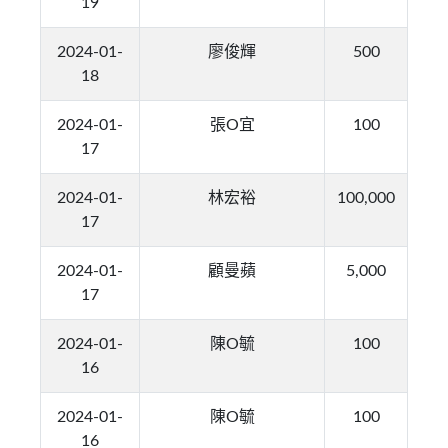
19
2024-01-
廖俊輝
500
18
2024-01-
張O宜
100
17
2024-01-
林宏裕
100,000
17
2024-01-
顧曼蘋
5,000
17
2024-01-
陳O毓
100
16
2024-01-
陳O毓
100
16