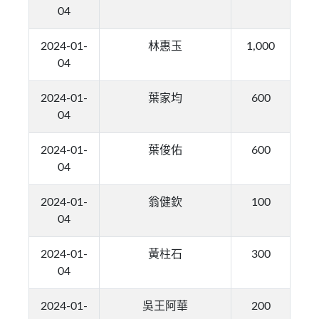
04
2024-01-
林惠玉
1,000
04
2024-01-
葉家均
600
04
2024-01-
葉俊佑
600
04
2024-01-
翁健欽
100
04
2024-01-
黃柱石
300
04
2024-01-
吳王阿華
200