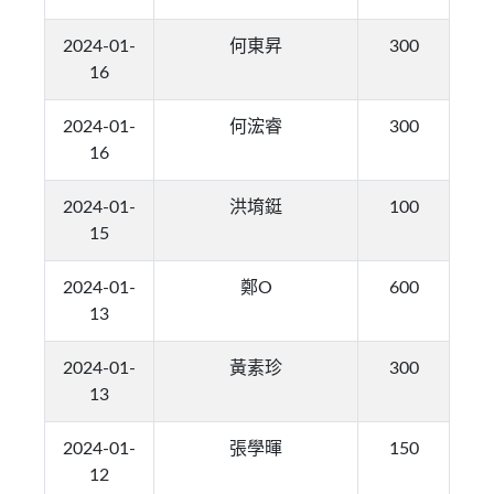
2024-01-
何東昇
300
16
2024-01-
何浤睿
300
16
2024-01-
洪堉鋌
100
15
2024-01-
鄭O
600
13
2024-01-
黃素珍
300
13
2024-01-
張學暉
150
12