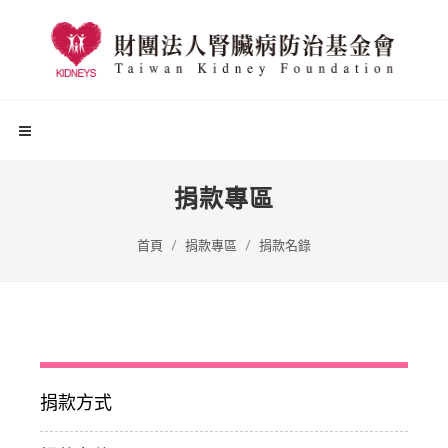
捐款專區
首頁
捐款專區
捐款名錄
捐款方式