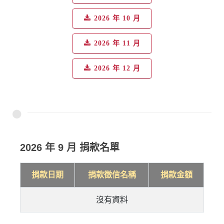
2026 年 10 月
2026 年 11 月
2026 年 12 月
2026 年 9 月 捐款名單
捐款日期
捐款徵信名稱
捐款金額
沒有資料