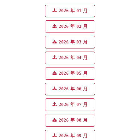
2026 年 01 月
2026 年 02 月
2026 年 03 月
2026 年 04 月
2026 年 05 月
2026 年 06 月
2026 年 07 月
2026 年 08 月
2026 年 09 月