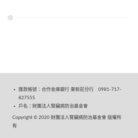
匯款帳號：合作金庫銀行 東新莊分行 0981-717-
827555
戶名：財團法人腎臟病防治基金會
Copyright © 2020 財團法人腎臟病防治基金會 版權所
有