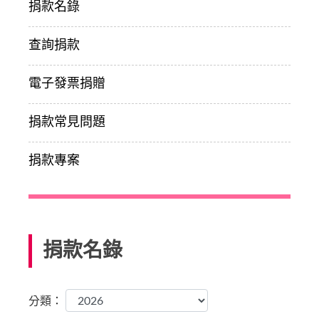
捐款名錄
查詢捐款
電子發票捐贈
捐款常見問題
捐款專案
捐款名錄
分類：