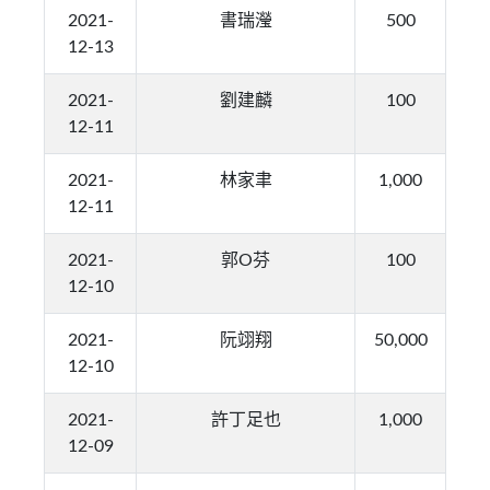
2021-
書瑞瀅
500
12-13
2021-
劉建麟
100
12-11
2021-
林家聿
1,000
12-11
2021-
郭O芬
100
12-10
2021-
阮翊翔
50,000
12-10
2021-
許丁足也
1,000
12-09