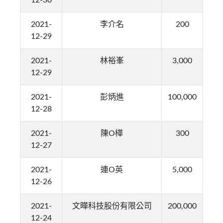
12-30
2021-
李介名
200
12-29
2021-
林裕峯
3,000
12-29
2021-
彭炳進
100,000
12-28
2021-
陳O樺
300
12-27
2021-
連O英
5,000
12-26
2021-
文曄科技股份有限公司
200,000
12-24