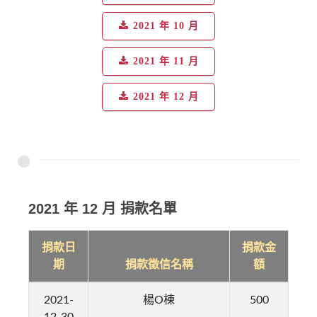
2021 年 10 月
2021 年 11 月
2021 年 12 月
2021 年 12 月 捐款名單
捐款日
捐款金
期
捐款徵信名稱
額
2021-
楊O棟
500