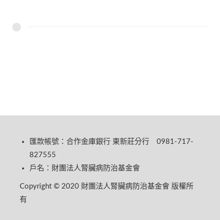
匯款帳號：合作金庫銀行 東新莊分行 0981-717-
827555
戶名：財團法人腎臟病防治基金會
Copyright © 2020 財團法人腎臟病防治基金會 版權所
有