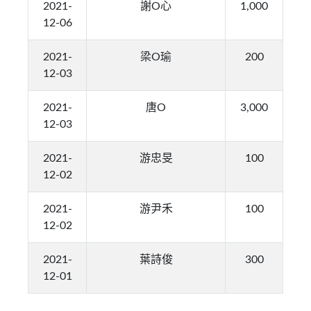
2021-
謝O心
1,000
12-06
2021-
梁O瑜
200
12-03
2021-
唐O
3,000
12-03
2021-
游忠旻
100
12-02
2021-
游尹禾
100
12-02
2021-
葉詩俊
300
12-01