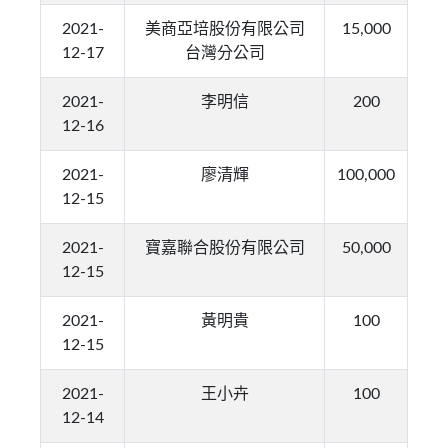
2021-
美商亞培股份有限公司
15,000
12-17
台灣分公司
2021-
李明信
200
12-16
2021-
廖清輝
100,000
12-15
2021-
寶嘉聯合股份有限公司
50,000
12-15
2021-
黃明貴
100
12-15
2021-
王小卉
100
12-14