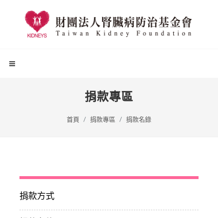
捐款專區
首頁
捐款專區
捐款名錄
捐款方式