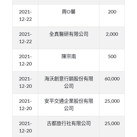
2021-
周O馨
200
12-22
2021-
全真醫研有限公司
2,000
12-22
2021-
陳宗南
500
12-20
2021-
海沃創意行銷股份有限
60,000
12-20
公司
2021-
安平交通企業股份有限
25,000
12-20
公司
2021-
古都旅行社有限公司
25,000
12-20