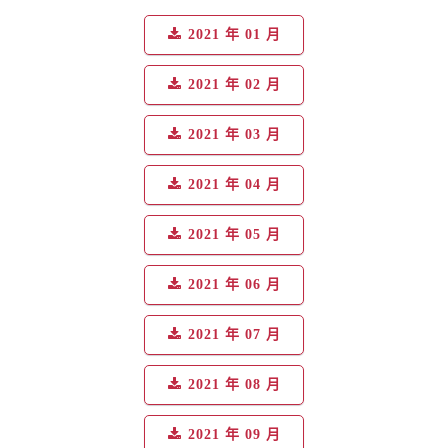
2021 年 01 月
2021 年 02 月
2021 年 03 月
2021 年 04 月
2021 年 05 月
2021 年 06 月
2021 年 07 月
2021 年 08 月
2021 年 09 月