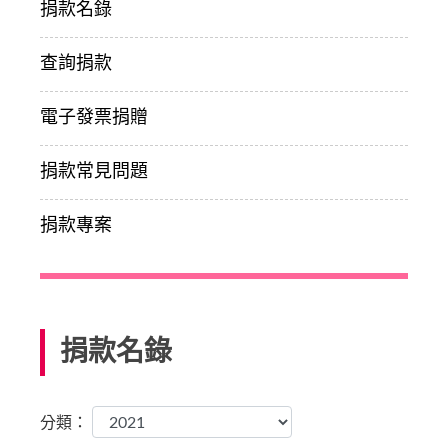
捐款名錄
查詢捐款
電子發票捐贈
捐款常見問題
捐款專案
捐款名錄
分類：