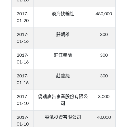
01-26
2017-
淡海扶輪社
480,000
01-20
2017-
莊朝雄
300
01-16
2017-
莊江奉蘭
300
01-16
2017-
莊蕓緁
300
01-16
2017-
僑鼎廣告事業股份有限公
3,000
01-10
司
2017-
睿泓投資有限公司
40,000
01-10