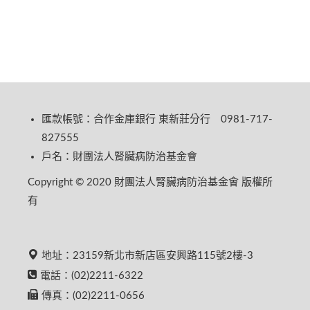
匯款帳號：合作金庫銀行 東新莊分行 0981-717-
827555
戶名：財團法人腎臟病防治基金會
Copyright © 2020 財團法人腎臟病防治基金會 版權所
有
地址：23159新北市新店區安興路115號2樓-3
電話：(02)2211-6322
傳真：(02)2211-0656