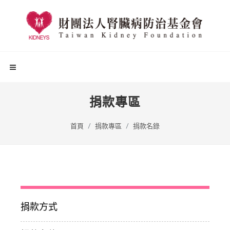
捐款專區
首頁
捐款專區
捐款名錄
捐款方式