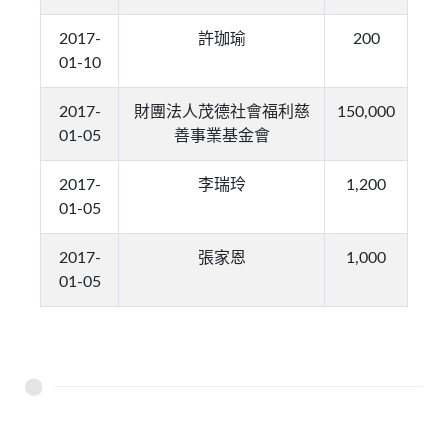
2017-
許珈瑜
200
01-10
2017-
財團法人茂德社會福利慈
150,000
01-05
善事業基金會
2017-
李瑞玲
1,200
01-05
2017-
張家恩
1,000
01-05