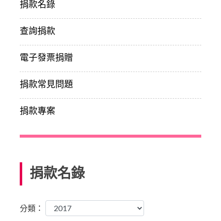
捐款名錄
查詢捐款
電子發票捐贈
捐款常見問題
捐款專案
捐款名錄
分類：