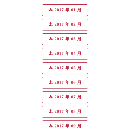
2017 年 01 月
2017 年 02 月
2017 年 03 月
2017 年 04 月
2017 年 05 月
2017 年 06 月
2017 年 07 月
2017 年 08 月
2017 年 09 月