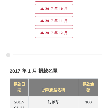
2017 年 10 月
2017 年 11 月
2017 年 12 月
2017 年 1 月 捐款名單
捐款日
捐款金
期
捐款徵信名稱
額
2017-
沈麗珍
100