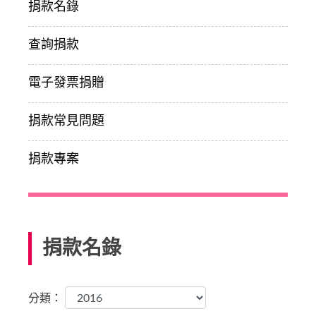
捐款名錄
查詢捐款
電子發票捐贈
捐款常見問題
捐款專案
捐款名錄
分類：