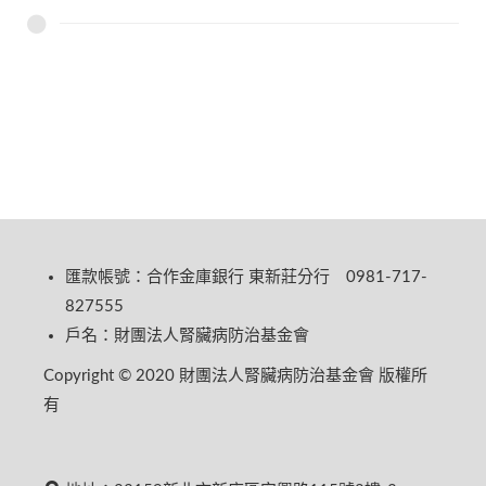
匯款帳號：合作金庫銀行 東新莊分行 0981-717-
827555
戶名：財團法人腎臟病防治基金會
Copyright © 2020 財團法人腎臟病防治基金會 版權所
有