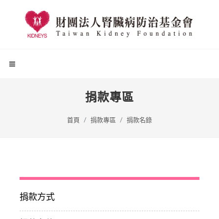
捐款專區
首頁
捐款專區
捐款名錄
捐款方式