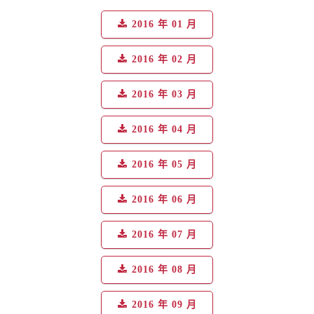
2016 年 01 月
2016 年 02 月
2016 年 03 月
2016 年 04 月
2016 年 05 月
2016 年 06 月
2016 年 07 月
2016 年 08 月
2016 年 09 月